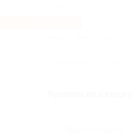
Тольятти
Услуги
Отели
Туры
Популярные акции
Бренды
Купоны на скидку 