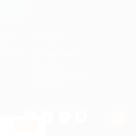
y
МАЦИЯ
ПАРТНЕРАМ
ы и ответы
Для Вашего бизнеса
Франчайзинг
Партнерская программа
Все акции
Оk