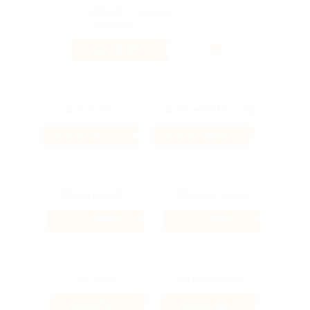
5.6%
Кэшбэк
1.2%
7.46%
Кэшбэк
Кэшбэк
3.26%
9.6%
Кэшбэк
Кэшбэк
4%
9.33%
Кэшбэк
Кэшбэк