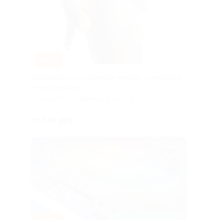
–40%
Процедуры по коррекции фигуры от мастера
Анны Григорян
г. Тольятти, ул. Ленина, д. 44, к. 3
от 720 руб.