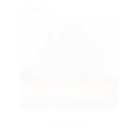
«Эмеральд»
от 1 610 руб.
все услуги (183)