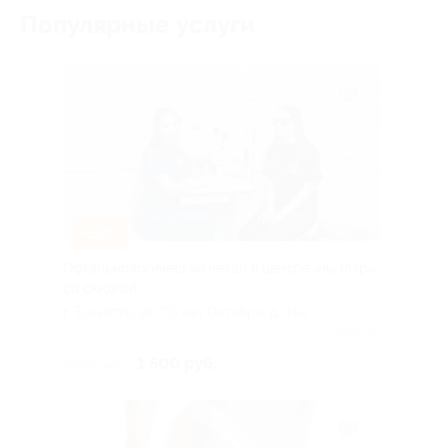
Популярные услуги
–50%
Офтальмологический чекап в центре «Кузляр»
со скидкой
г. Тольятти, ул. 70 лет Октября, д. 31а
Куплено 26
1 500 руб.
3 000 руб.