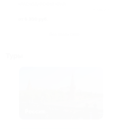
КРАСНОДАРСКИЙ КРАЙ
Куплено 3
от 6 300 руб.
все отели (301)
Туры
Россия