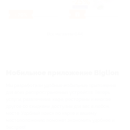
- 70%
все магазины (144)
Мобильное приложение Biglion
Мы разработали удобные мобильные приложения
для всех распространенных устройств. Теперь
услуги, развлечения, кафе, рестораны и многое
другое со скидками доступны для вас в любом
месте. Удобный поиск по карте и вашему
местоположению поможет экономить удобнее и
быстрее!