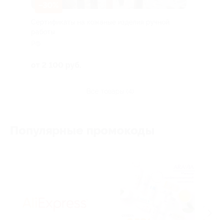
–30%
Сертификаты на кожаные изделия ручной
работы
РФ
от 2 100 руб.
все товары (4)
Популярные промокоды