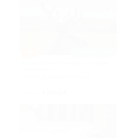
–10%
ЗАПИСАТЬСЯ ОНЛАЙН
«Аршан и горячие источники» от компании
«Лик Байкала»
г. Иркутск, Дальневосточная ул., д.
164/5
Куплено 2
6 300 руб.
7 000 руб.