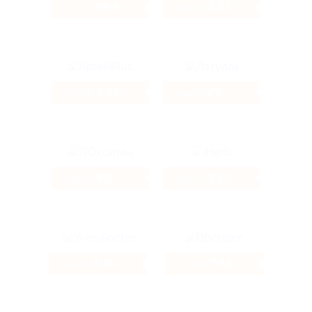
49.84%
2.22%
Кэшбэк
Кэшбэк
3.08%
2%
Кэшбэк
Кэшбэк
8%
3.2%
Кэшбэк
Кэшбэк
6.4%
7.68%
Кэшбэк
Кэшбэк