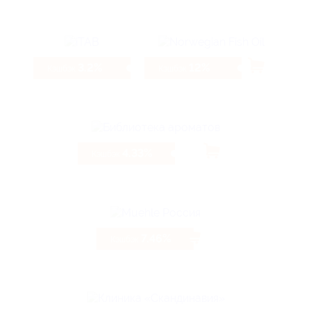
3.2%
12%
Кэшбэк
Кэшбэк
4.33%
Кэшбэк
7.46%
Кэшбэк