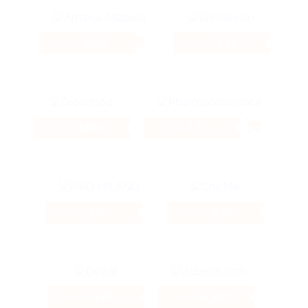
5.2%
1.15%
Кэшбэк
Кэшбэк
320 ₽
1.6%
Кэшбэк
Кэшбэк
8%
9.6%
Кэшбэк
Кэшбэк
6.4%
4.32%
Кэшбэк
Кэшбэк