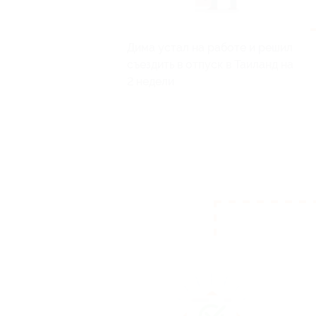
Дима устал на работе и решил
съездить в отпуск в Таиланд на
2 недели