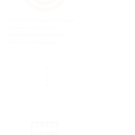
После покупки в его Личном
кабинете появилась
информация о кэшбэке в
статусе «в ожидании»