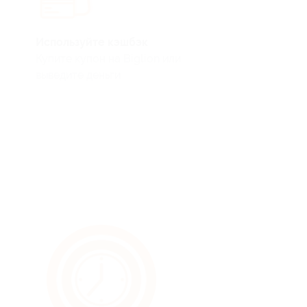
Используйте кэшбэк
Купите купон на Biglion или
выведите деньги