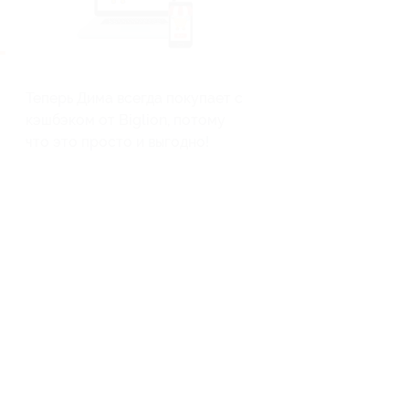
Теперь Дима всегда покупает с
кэшбэком от Biglion, потому
что это просто и выгодно!