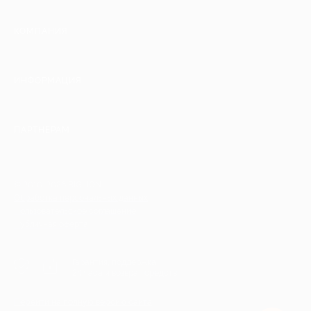
КОМПАНИЯ
ИНФОРМАЦИЯ
ПАРТНЕРАМ
© 2010-2026 BIGLION
Обработка персональных данных
Пользовательское соглашение
Публичная оферта
Гарантия, поддержка
24 часа и возврат средств
Перейти на полную версию сайта