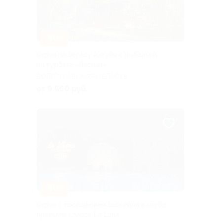
–30%
Отдых на берегу Ахтубы с рыбалкой
на турбазе «Лесная»
ВОЛГОГРАДСКАЯ ОБЛАСТЬ
от 9 660 руб.
–30%
Отдых с посещением бассейна в клубе
премиум-класса La Luna