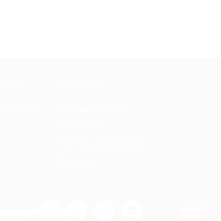
МАЦИЯ
ПАРТНЕРАМ
ы и ответы
Для Вашего бизнеса
Франчайзинг
Партнерская программа
Все акции