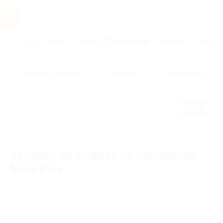
Услуги
Отели
Туры
Промокоды
Кэшбэк
Афиша 
Популярные акции
Бренды
Категории
Купоны на скидку от компании
Moulinex