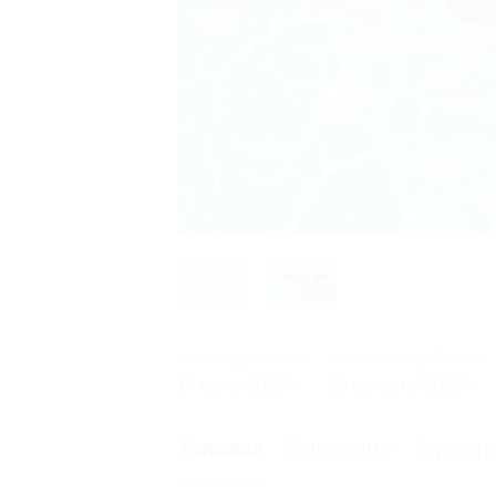
Начало действия
Окончание действия
17 июня 2026 г.
13 августа 2026 г.
Описание
Гарант
Условия