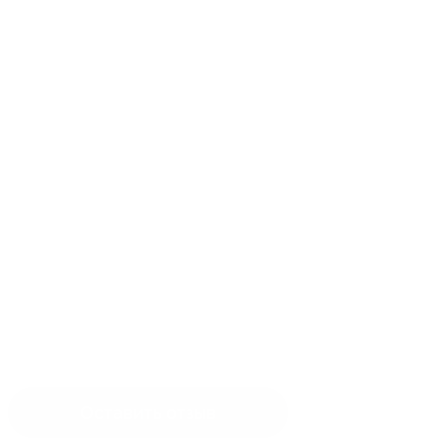
Оставить отзыв