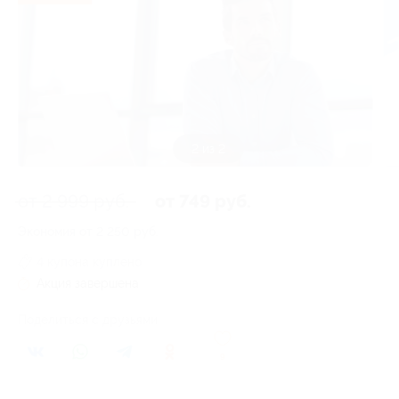
2 из 2
от 2 999 руб.
от 749 руб.
Экономия от 2 250 руб.
4 купона куплено
Акция завершена
Поделиться с друзьями
9