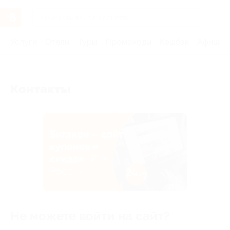
Услуги
Отели
Туры
Промокоды
Кэшбэк
Афиша 
Контакты
Не можете войти на сайт?